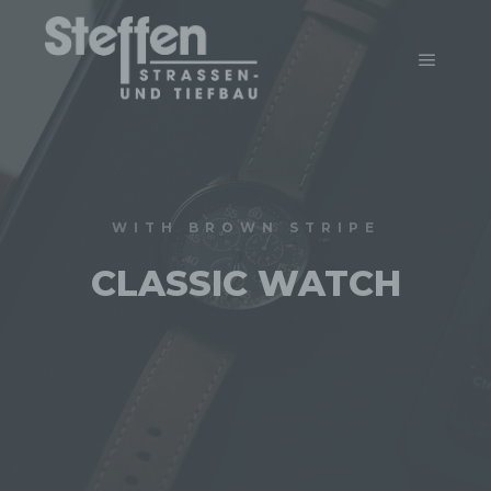
WITH BROWN STRIPE
CLASSIC WATCH